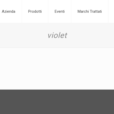
Azienda
Prodotti
Eventi
Marchi Trattati
violet