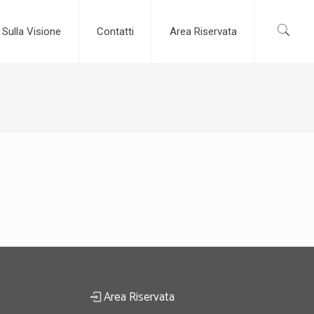
Sulla Visione
Contatti
Area Riservata
Area Riservata