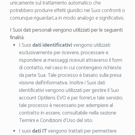
unicamente sul trattamento automatico che
potrebbero produrre effetti giuridici nei Suoi confronti o
comunque riguardarLa in modo analogo e significativo.
I Suoi dati personali vengono utilizzati per le seguenti
finalità:
I Suoi
dati identificativi
vengono utilizzati
esclusivamente per ricevere, processare e
rispondere ai messaggi ricevuti attraverso il form
di contatto, nel caso in cui contengano richieste
da parte Sua. Tale processo è basato sulla presa
visione dell’informativa. Inoltre i Suoi dati
identificativi vengono utilizzati per gestire il Suo
account Optilens EVO e per fornirLe tale servizio;
tale processo è necessario per adempiere al
contratto in essere, consultabile nella sezione
Termini e Condizioni d’Uso del sito.
I suoi
dati IT
vengono trattati per permettere