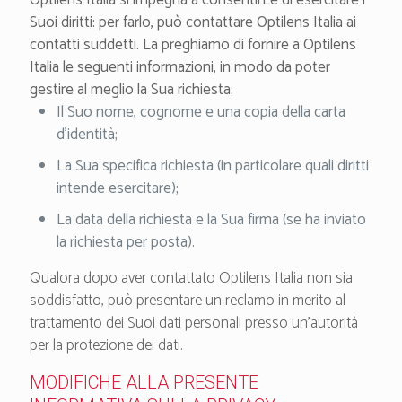
Optilens Italia si impegna a consentirLe di esercitare i
Suoi diritti: per farlo, può contattare Optilens Italia ai
contatti suddetti. La preghiamo di fornire a Optilens
Italia le seguenti informazioni, in modo da poter
gestire al meglio la Sua richiesta:
Il Suo nome, cognome e una copia della carta
d’identità;
La Sua specifica richiesta (in particolare quali diritti
intende esercitare);
La data della richiesta e la Sua firma (se ha inviato
la richiesta per posta).
Qualora dopo aver contattato Optilens Italia non sia
soddisfatto, può presentare un reclamo in merito al
trattamento dei Suoi dati personali presso un’autorità
per la protezione dei dati.
MODIFICHE ALLA PRESENTE