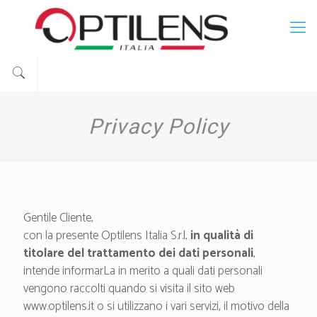
Privacy Policy
Gentile Cliente,
con la presente Optilens Italia S.r.l,
in qualità di
titolare del trattamento dei dati personali
,
intende informarLa in merito a quali dati personali
vengono raccolti quando si visita il sito web
www.optilens.it o si utilizzano i vari servizi, il motivo della