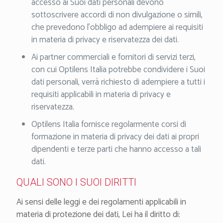
accesso ai Suoi dati personali devono
sottoscrivere accordi di non divulgazione o simili,
che prevedono l’obbligo ad adempiere ai requisiti
in materia di privacy e riservatezza dei dati.
Ai partner commerciali e fornitori di servizi terzi,
con cui Optilens Italia potrebbe condividere i Suoi
dati personali, verrà richiesto di adempiere a tutti i
requisiti applicabili in materia di privacy e
riservatezza.
Optilens Italia fornisce regolarmente corsi di
formazione in materia di privacy dei dati ai propri
dipendenti e terze parti che hanno accesso a tali
dati.
QUALI SONO I SUOI DIRITTI
Ai sensi delle leggi e dei regolamenti applicabili in
materia di protezione dei dati, Lei ha il diritto di: