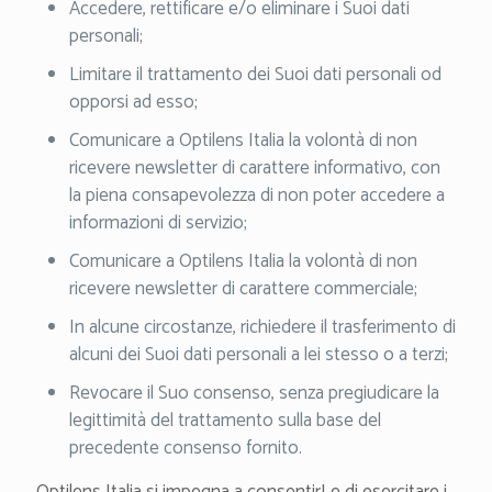
Accedere, rettificare e/o eliminare i Suoi dati
personali;
Limitare il trattamento dei Suoi dati personali od
opporsi ad esso;
Comunicare a Optilens Italia la volontà di non
ricevere newsletter di carattere informativo, con
la piena consapevolezza di non poter accedere a
informazioni di servizio;
Comunicare a Optilens Italia la volontà di non
ricevere newsletter di carattere commerciale;
In alcune circostanze, richiedere il trasferimento di
alcuni dei Suoi dati personali a lei stesso o a terzi;
Revocare il Suo consenso, senza pregiudicare la
legittimità del trattamento sulla base del
precedente consenso fornito.