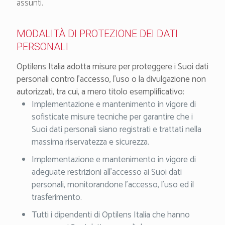
assunti.
MODALITÀ DI PROTEZIONE DEI DATI
PERSONALI
Optilens Italia adotta misure per proteggere i Suoi dati
personali contro l’accesso, l’uso o la divulgazione non
autorizzati, tra cui, a mero titolo esemplificativo:
Implementazione e mantenimento in vigore di
sofisticate misure tecniche per garantire che i
Suoi dati personali siano registrati e trattati nella
massima riservatezza e sicurezza.
Implementazione e mantenimento in vigore di
adeguate restrizioni all’accesso ai Suoi dati
personali, monitorandone l’accesso, l’uso ed il
trasferimento.
Tutti i dipendenti di Optilens Italia che hanno