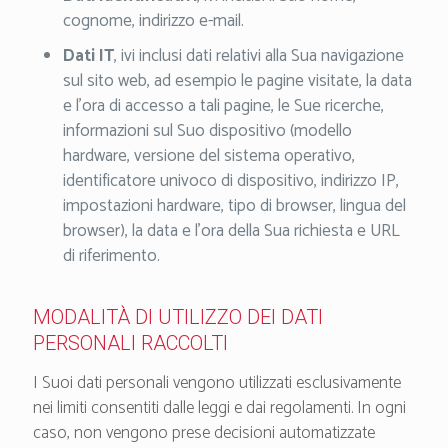
cognome, indirizzo e-mail.
Dati IT
, ivi inclusi dati relativi alla Sua navigazione
sul sito web, ad esempio le pagine visitate, la data
e l’ora di accesso a tali pagine, le Sue ricerche,
informazioni sul Suo dispositivo (modello
hardware, versione del sistema operativo,
identificatore univoco di dispositivo, indirizzo IP,
impostazioni hardware, tipo di browser, lingua del
browser), la data e l’ora della Sua richiesta e URL
di riferimento.
MODALITÀ DI UTILIZZO DEI DATI
PERSONALI RACCOLTI
I Suoi dati personali vengono utilizzati esclusivamente
nei limiti consentiti dalle leggi e dai regolamenti. In ogni
caso, non vengono prese decisioni automatizzate