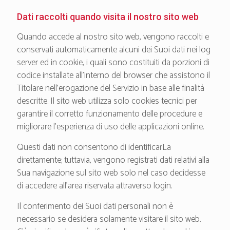
Dati raccolti quando visita il nostro sito web
Quando accede al nostro sito web, vengono raccolti e
conservati automaticamente alcuni dei Suoi dati nei log
server ed in cookie, i quali sono costituiti da porzioni di
codice installate all'interno del browser che assistono il
Titolare nell’erogazione del Servizio in base alle finalità
descritte. Il sito web utilizza solo cookies tecnici per
garantire il corretto funzionamento delle procedure e
migliorare l'esperienza di uso delle applicazioni online.
Questi dati non consentono di identificarLa
direttamente; tuttavia, vengono registrati dati relativi alla
Sua navigazione sul sito web solo nel caso decidesse
di accedere all’area riservata attraverso login.
Il conferimento dei Suoi dati personali non è
necessario se desidera solamente visitare il sito web.