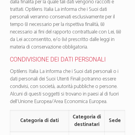
dalla finalità per la quale tali dati vengono raccolti e
trattati. Optilens Italia La informa che i Suoi dati
personali verranno conservati esclusivamente per il
tempo (i) necessario per la rispettiva finalità, (ii)
necessario ai fini del rapporto contrattuale con Lei, (iii)
da Lei acconsentito, e/o (iv) prescritto dalle leggi in
materia di conservazione obbligatoria.
CONDIVISIONE DEI DATI PERSONALI
Optilens Italia La informa che i Suoi dati personali o i
dati personali dei Suoi Utenti Finali potranno essere
condivisi, con società, autorità pubbliche o persone.
Alcuni di questi soggetti si trovano in paesi al di fuori
dell’Unione Europea/Area Economica Europea.
Categoria di
Categoria di dati
Sede
destinatari