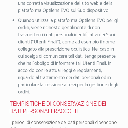
una corretta visualizzazione del sito web e della
piattaforma Optilens EVO sul Suo dispositivo.
Quando utilizza la piattaforma Optilens EVO per gli
ordini, viene richiesto gentilmente di non
trasmetterci i dati personali identificativi dei Suoi
clienti (“Utenti Finali”), come ad esempio il nome
collegato alla prescrizione oculistica. Nel caso in
cui scelga di comunicare tali dati, tenga presente
che ha l’obbligo di informare tali Utenti Finali, in
accordo con le attuali leggi e regolamenti,
riguardo al trattamento dei dati personali ed in
particolare la cessione a terzi per la gestione degli
ordini.
TEMPISTICHE DI CONSERVAZIONE DEI
DATI PERSONALI RACCOLTI
I periodi di conservazione dei dati personali dipendono