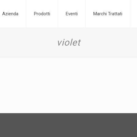
Azienda
Prodotti
Eventi
Marchi Trattati
violet