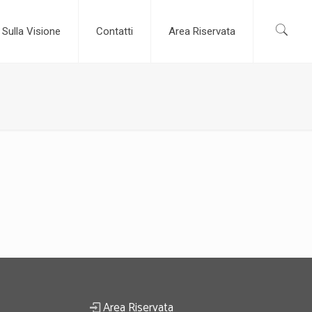
Sulla Visione
Contatti
Area Riservata
Area Riservata