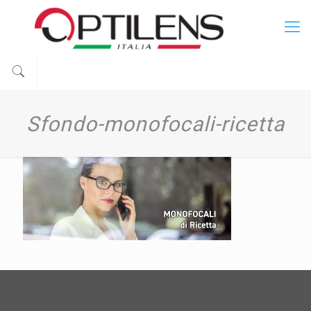
Sfondo-monofocali-ricetta