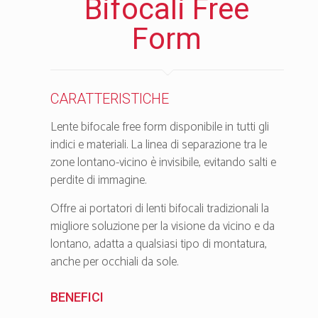
Bifocali Free
Form
CARATTERISTICHE
Lente bifocale free form disponibile in tutti gli
indici e materiali. La linea di separazione tra le
zone lontano-vicino è invisibile, evitando salti e
perdite di immagine.
Offre ai portatori di lenti bifocali tradizionali la
migliore soluzione per la visione da vicino e da
lontano, adatta a qualsiasi tipo di montatura,
anche per occhiali da sole.
BENEFICI