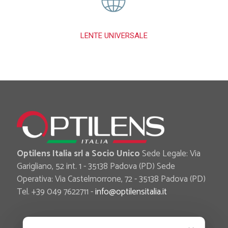
LENTE UNIVERSALE
Optilens Italia srl a Socio Unico
Sede Legale: Via
Garigliano, 52 int. 1 - 35138 Padova (PD) Sede
Operativa: Via Castelmorrone, 72 - 35138 Padova (PD)
Tel. +39 049 7622711 -
info@optilensitalia.it