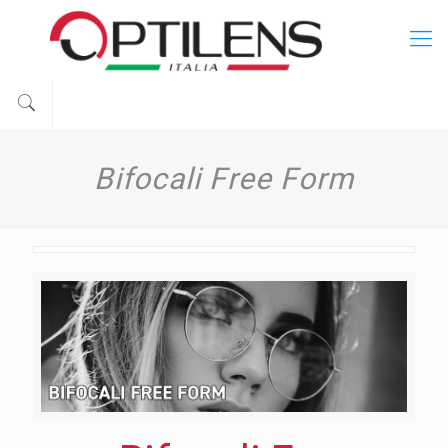
Bifocali Free Form