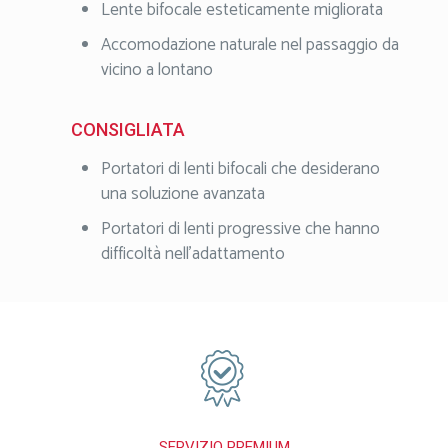
Lente bifocale esteticamente migliorata
Accomodazione naturale nel passaggio da
vicino a lontano
CONSIGLIATA
Portatori di lenti bifocali che desiderano
una soluzione avanzata
Portatori di lenti progressive che hanno
difficoltà nell’adattamento
SERVIZIO PREMIUM