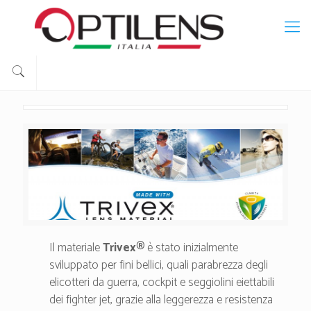
Il materiale
Trivex®
è stato inizialmente
sviluppato per fini bellici, quali parabrezza degli
elicotteri da guerra, cockpit e seggiolini eiettabili
dei fighter jet, grazie alla leggerezza e resistenza