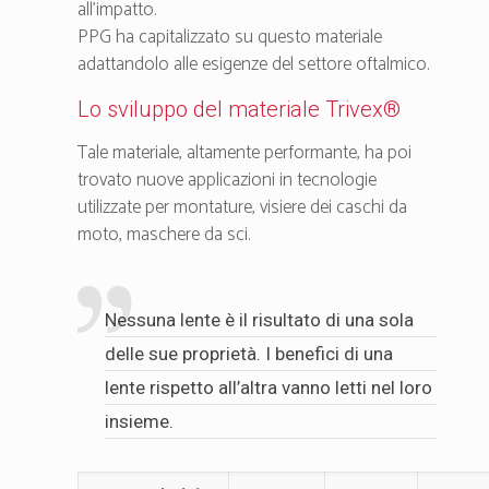
all’impatto.
PPG ha capitalizzato su questo materiale
adattandolo alle esigenze del settore oftalmico.
Lo sviluppo del materiale Trivex®
Tale materiale, altamente performante, ha poi
trovato nuove applicazioni in tecnologie
utilizzate per montature, visiere dei caschi da
moto, maschere da sci.
Nessuna lente è il risultato di una sola
delle sue proprietà. I benefici di una
lente rispetto all’altra vanno letti nel loro
insieme.