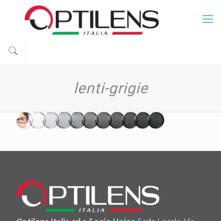
lenti-grigie