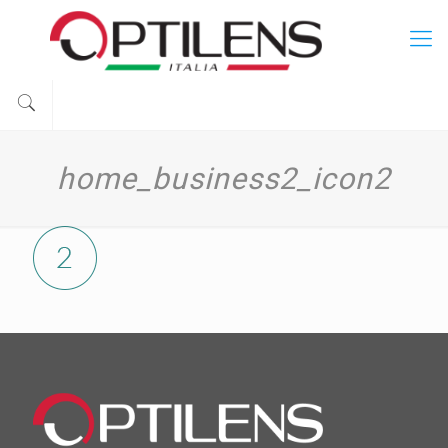
home_business2_icon2