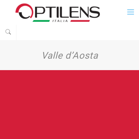
Valle d’Aosta