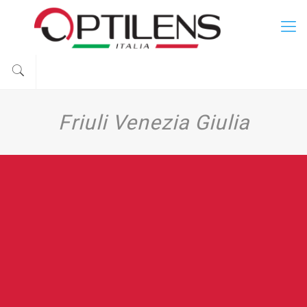
Friuli Venezia Giulia